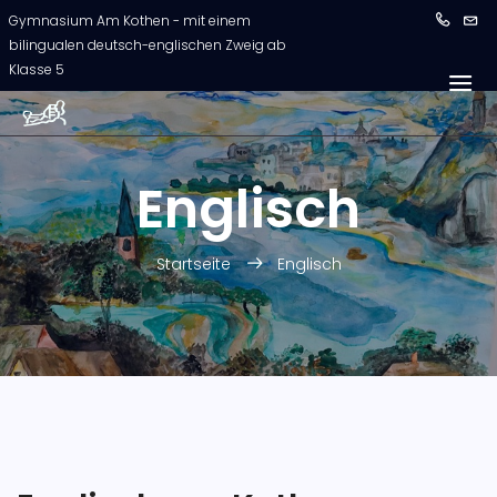
Gymnasium Am Kothen - mit einem
bilingualen deutsch-englischen Zweig ab
Klasse 5
Englisch
Startseite
Englisch