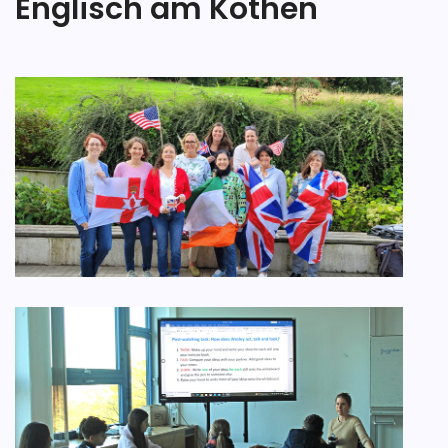
Englisch am Kothen