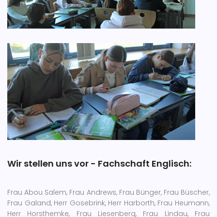
Wir stellen uns vor - Fachschaft Englisch:
Frau Abou Salem, Frau Andrews, Frau Bünger, Frau Büscher,
Frau Galand, Herr Gosebrink, Herr Harborth, Frau Heumann,
Herr Horsthemke, Frau Liesenberg, Frau Lindau, Frau