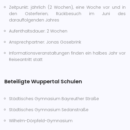
Zeitpunkt: jährlich (2 Wochen), eine Woche vor und in
den Osterferien; Rückbesuch im Juni des
darauffolgenden Jahres
Aufenthaltsdauer: 2 Wochen
Ansprechpartner: Jonas Gosebrink
Informationsveranstaltungen finden ein halbes Jahr vor
Reiseantritt statt
Beteiligte Wuppertal Schulen
Städtisches Gymnasium Bayreuther Straße
Städtisches Gymnasium Sedanstraße
Wilhelm-Dörpfeld-Gymnasium