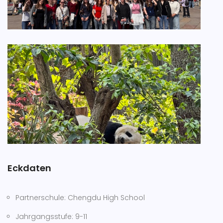
Eckdaten
Partnerschule: Chengdu High School
Jahrgangsstufe: 9-11