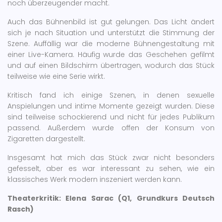
noch überzeugender macht.
Auch das Bühnenbild ist gut gelungen. Das Licht ändert
sich je nach Situation und unterstützt die Stimmung der
Szene. Auffällig war die moderne Bühnengestaltung mit
einer Live-Kamera. Häufig wurde das Geschehen gefilmt
und auf einen Bildschirm übertragen, wodurch das Stück
teilweise wie eine Serie wirkt.
Kritisch fand ich einige Szenen, in denen sexuelle
Anspielungen und intime Momente gezeigt wurden. Diese
sind teilweise schockierend und nicht für jedes Publikum
passend. Außerdem wurde offen der Konsum von
Zigaretten dargestellt.
Insgesamt hat mich das Stück zwar nicht besonders
gefesselt, aber es war interessant zu sehen, wie ein
klassisches Werk modern inszeniert werden kann.
Theaterkritik: Elena Sarac (Q1, Grundkurs Deutsch
Rasch)